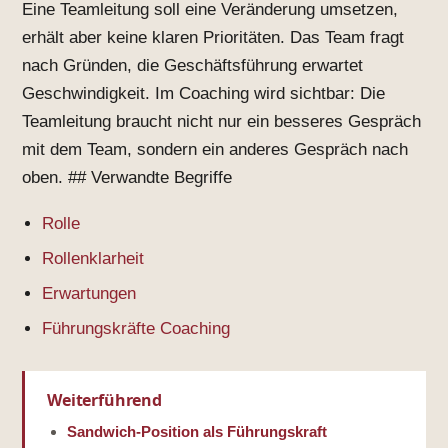
Eine Teamleitung soll eine Veränderung umsetzen,
erhält aber keine klaren Prioritäten. Das Team fragt
nach Gründen, die Geschäftsführung erwartet
Geschwindigkeit. Im Coaching wird sichtbar: Die
Teamleitung braucht nicht nur ein besseres Gespräch
mit dem Team, sondern ein anderes Gespräch nach
oben. ## Verwandte Begriffe
Rolle
Rollenklarheit
Erwartungen
Führungskräfte Coaching
Weiterführend
Sandwich-Position als Führungskraft