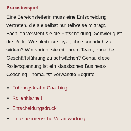
Praxisbeispiel
Eine Bereichsleiterin muss eine Entscheidung
vertreten, die sie selbst nur teilweise mitträgt.
Fachlich versteht sie die Entscheidung. Schwierig ist
die Rolle: Wie bleibt sie loyal, ohne unehrlich zu
wirken? Wie spricht sie mit ihrem Team, ohne die
Geschäftsführung zu schwächen? Genau diese
Rollenspannung ist ein klassisches Business-
Coaching-Thema. ## Verwandte Begriffe
Führungskräfte Coaching
Rollenklarheit
Entscheidungsdruck
Unternehmerische Verantwortung