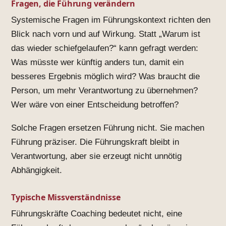
Fragen, die Führung verändern
Systemische Fragen im Führungskontext richten den
Blick nach vorn und auf Wirkung. Statt „Warum ist
das wieder schiefgelaufen?“ kann gefragt werden:
Was müsste wer künftig anders tun, damit ein
besseres Ergebnis möglich wird? Was braucht die
Person, um mehr Verantwortung zu übernehmen?
Wer wäre von einer Entscheidung betroffen?
Solche Fragen ersetzen Führung nicht. Sie machen
Führung präziser. Die Führungskraft bleibt in
Verantwortung, aber sie erzeugt nicht unnötig
Abhängigkeit.
Typische Missverständnisse
Führungskräfte Coaching bedeutet nicht, eine