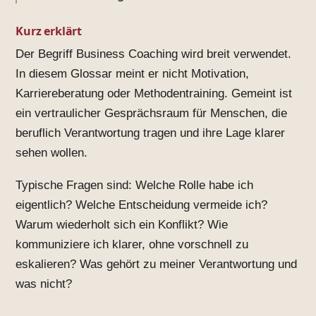
Kurz erklärt
Der Begriff Business Coaching wird breit verwendet.
In diesem Glossar meint er nicht Motivation,
Karriereberatung oder Methodentraining. Gemeint ist
ein vertraulicher Gesprächsraum für Menschen, die
beruflich Verantwortung tragen und ihre Lage klarer
sehen wollen.
Typische Fragen sind: Welche Rolle habe ich
eigentlich? Welche Entscheidung vermeide ich?
Warum wiederholt sich ein Konflikt? Wie
kommuniziere ich klarer, ohne vorschnell zu
eskalieren? Was gehört zu meiner Verantwortung und
was nicht?