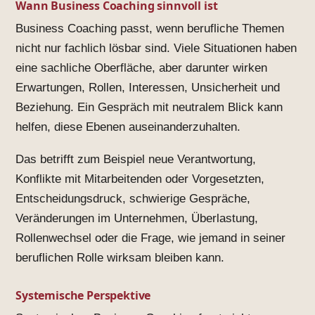
Wann Business Coaching sinnvoll ist
Business Coaching passt, wenn berufliche Themen
nicht nur fachlich lösbar sind. Viele Situationen haben
eine sachliche Oberfläche, aber darunter wirken
Erwartungen, Rollen, Interessen, Unsicherheit und
Beziehung. Ein Gespräch mit neutralem Blick kann
helfen, diese Ebenen auseinanderzuhalten.
Das betrifft zum Beispiel neue Verantwortung,
Konflikte mit Mitarbeitenden oder Vorgesetzten,
Entscheidungsdruck, schwierige Gespräche,
Veränderungen im Unternehmen, Überlastung,
Rollenwechsel oder die Frage, wie jemand in seiner
beruflichen Rolle wirksam bleiben kann.
Systemische Perspektive