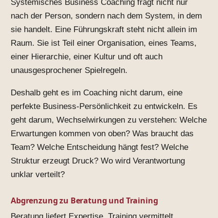
Systemisches Business Coaching fragt nicht nur
nach der Person, sondern nach dem System, in dem
sie handelt. Eine Führungskraft steht nicht allein im
Raum. Sie ist Teil einer Organisation, eines Teams,
einer Hierarchie, einer Kultur und oft auch
unausgesprochener Spielregeln.
Deshalb geht es im Coaching nicht darum, eine
perfekte Business-Persönlichkeit zu entwickeln. Es
geht darum, Wechselwirkungen zu verstehen: Welche
Erwartungen kommen von oben? Was braucht das
Team? Welche Entscheidung hängt fest? Welche
Struktur erzeugt Druck? Wo wird Verantwortung
unklar verteilt?
Abgrenzung zu Beratung und Training
Beratung liefert Expertise. Training vermittelt