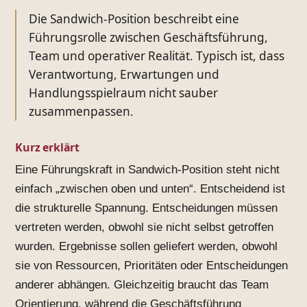
Die Sandwich-Position beschreibt eine
Führungsrolle zwischen Geschäftsführung,
Team und operativer Realität. Typisch ist, dass
Verantwortung, Erwartungen und
Handlungsspielraum nicht sauber
zusammenpassen.
Kurz erklärt
Eine Führungskraft in Sandwich-Position steht nicht
einfach „zwischen oben und unten“. Entscheidend ist
die strukturelle Spannung. Entscheidungen müssen
vertreten werden, obwohl sie nicht selbst getroffen
wurden. Ergebnisse sollen geliefert werden, obwohl
sie von Ressourcen, Prioritäten oder Entscheidungen
anderer abhängen. Gleichzeitig braucht das Team
Orientierung, während die Geschäftsführung