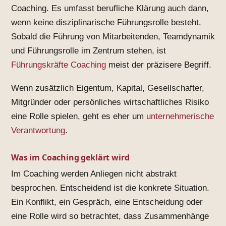
Coaching. Es umfasst berufliche Klärung auch dann,
wenn keine disziplinarische Führungsrolle besteht.
Sobald die Führung von Mitarbeitenden, Teamdynamik
und Führungsrolle im Zentrum stehen, ist
Führungskräfte Coaching
meist der präzisere Begriff.
Wenn zusätzlich Eigentum, Kapital, Gesellschafter,
Mitgründer oder persönliches wirtschaftliches Risiko
eine Rolle spielen, geht es eher um
unternehmerische
Verantwortung
.
Was im Coaching geklärt wird
Im Coaching werden Anliegen nicht abstrakt
besprochen. Entscheidend ist die konkrete Situation.
Ein Konflikt, ein Gespräch, eine Entscheidung oder
eine Rolle wird so betrachtet, dass Zusammenhänge