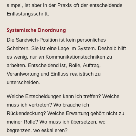
simpel, ist aber in der Praxis oft der entscheidende
Entlastungsschritt.
Systemische Einordnung
Die Sandwich-Position ist kein persönliches
Scheitern. Sie ist eine Lage im System. Deshalb hilft
es wenig, nur an Kommunikationstechniken zu
arbeiten. Entscheidend ist, Rolle, Auftrag,
Verantwortung und Einfluss realistisch zu
unterscheiden.
Welche Entscheidungen kann ich treffen? Welche
muss ich vertreten? Wo brauche ich
Rückendeckung? Welche Erwartung gehört nicht zu
meiner Rolle? Wo muss ich übersetzen, wo
begrenzen, wo eskalieren?