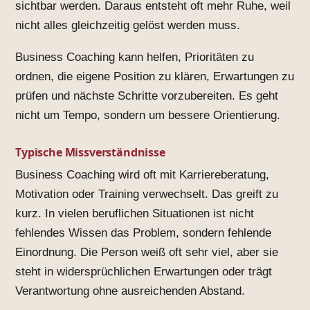
sichtbar werden. Daraus entsteht oft mehr Ruhe, weil
nicht alles gleichzeitig gelöst werden muss.
Business Coaching kann helfen, Prioritäten zu
ordnen, die eigene Position zu klären, Erwartungen zu
prüfen und nächste Schritte vorzubereiten. Es geht
nicht um Tempo, sondern um bessere Orientierung.
Typische Missverständnisse
Business Coaching wird oft mit Karriereberatung,
Motivation oder Training verwechselt. Das greift zu
kurz. In vielen beruflichen Situationen ist nicht
fehlendes Wissen das Problem, sondern fehlende
Einordnung. Die Person weiß oft sehr viel, aber sie
steht in widersprüchlichen Erwartungen oder trägt
Verantwortung ohne ausreichenden Abstand.