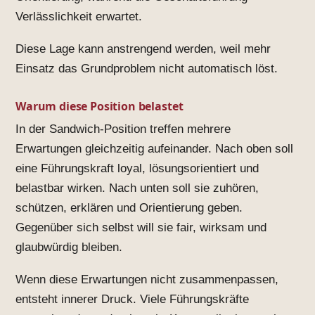
Verlässlichkeit erwartet.
Diese Lage kann anstrengend werden, weil mehr
Einsatz das Grundproblem nicht automatisch löst.
Warum diese Position belastet
In der Sandwich-Position treffen mehrere
Erwartungen gleichzeitig aufeinander. Nach oben soll
eine Führungskraft loyal, lösungsorientiert und
belastbar wirken. Nach unten soll sie zuhören,
schützen, erklären und Orientierung geben.
Gegenüber sich selbst will sie fair, wirksam und
glaubwürdig bleiben.
Wenn diese Erwartungen nicht zusammenpassen,
entsteht innerer Druck. Viele Führungskräfte