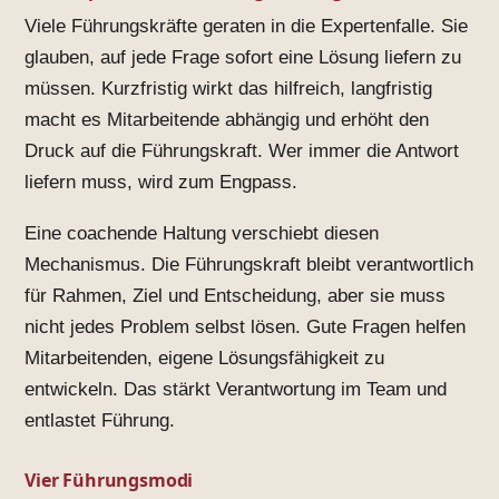
Viele Führungskräfte geraten in die Expertenfalle. Sie
glauben, auf jede Frage sofort eine Lösung liefern zu
müssen. Kurzfristig wirkt das hilfreich, langfristig
macht es Mitarbeitende abhängig und erhöht den
Druck auf die Führungskraft. Wer immer die Antwort
liefern muss, wird zum Engpass.
Eine coachende Haltung verschiebt diesen
Mechanismus. Die Führungskraft bleibt verantwortlich
für Rahmen, Ziel und Entscheidung, aber sie muss
nicht jedes Problem selbst lösen. Gute Fragen helfen
Mitarbeitenden, eigene Lösungsfähigkeit zu
entwickeln. Das stärkt Verantwortung im Team und
entlastet Führung.
Vier Führungsmodi