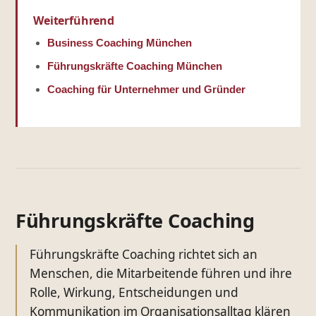
Weiterführend
Business Coaching München
Führungskräfte Coaching München
Coaching für Unternehmer und Gründer
Führungskräfte Coaching
Führungskräfte Coaching richtet sich an
Menschen, die Mitarbeitende führen und ihre
Rolle, Wirkung, Entscheidungen und
Kommunikation im Organisationsalltag klären