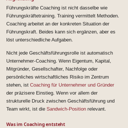
Führungskräfte Coaching ist nicht dasselbe wie
Führungskräftetraining. Training vermittelt Methoden.
Coaching arbeitet an der konkreten Situation der
Führungskraft. Beides kann sich ergänzen, aber es
löst unterschiedliche Aufgaben.
Nicht jede Geschäftsführungsrolle ist automatisch
Unternehmer-Coaching. Wenn Eigentum, Kapital,
Mitgründer, Gesellschafter, Nachfolge oder
persönliches wirtschaftliches Risiko im Zentrum
stehen, ist
Coaching für Unternehmer und Gründer
der präzisere Einstieg. Wenn vor allem der
strukturelle Druck zwischen Geschäftsführung und
Team wirkt, ist die
Sandwich-Position
relevant.
Was im Coaching entsteht