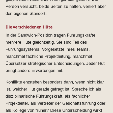
Person versucht, beide Seiten zu halten, verliert aber
den eigenen Standort.
Die verschiedenen Hüte
In der Sandwich-Position tragen Führungskräfte
mehrere Hüte gleichzeitig. Sie sind Teil des
Führungssystems, Vorgesetzte ihres Teams,
manchmal fachliche Projektleitung, manchmal
Übersetzer strategischer Entscheidungen. Jeder Hut
bringt andere Erwartungen mit.
Konflikte entstehen besonders dann, wenn nicht klar
ist, welcher Hut gerade gefragt ist. Spreche ich als
disziplinarische Führungskraft, als fachlicher
Projektleiter, als Vertreter der Geschäftsführung oder
als Kollege von früher? Diese Unterscheidung wirkt