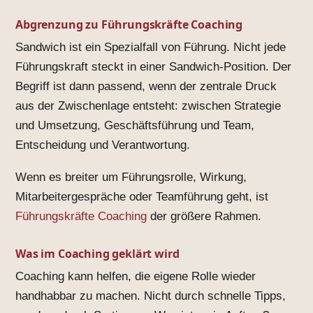
Abgrenzung zu Führungskräfte Coaching
Sandwich ist ein Spezialfall von Führung. Nicht jede
Führungskraft steckt in einer Sandwich-Position. Der
Begriff ist dann passend, wenn der zentrale Druck
aus der Zwischenlage entsteht: zwischen Strategie
und Umsetzung, Geschäftsführung und Team,
Entscheidung und Verantwortung.
Wenn es breiter um Führungsrolle, Wirkung,
Mitarbeitergespräche oder Teamführung geht, ist
Führungskräfte Coaching
der größere Rahmen.
Was im Coaching geklärt wird
Coaching kann helfen, die eigene Rolle wieder
handhabbar zu machen. Nicht durch schnelle Tipps,