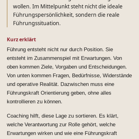
wollen. Im Mittelpunkt steht nicht die ideale
Führungspersönlichkeit, sondern die reale
Führungssituation.
Kurz erklärt
Führung entsteht nicht nur durch Position. Sie
entsteht im Zusammenspiel mit Erwartungen. Von
oben kommen Ziele, Vorgaben und Entscheidungen.
Von unten kommen Fragen, Bedürfnisse, Widerstände
und operative Realität. Dazwischen muss eine
Führungskraft Orientierung geben, ohne alles
kontrollieren zu können.
Coaching hilft, diese Lage zu sortieren. Es klärt,
welche Verantwortung zur Rolle gehört, welche
Erwartungen wirken und wie eine Führungskraft