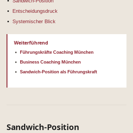
Sandwich-Position
Entscheidungsdruck
Systemischer Blick
Weiterführend
Führungskräfte Coaching München
Business Coaching München
Sandwich-Position als Führungskraft
Sandwich-Position