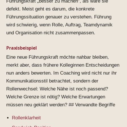
Führungskraft „besser zu machen“, als wäre sie
defekt. Meist geht es darum, die konkrete
Führungssituation genauer zu verstehen. Führung
wird schwierig, wenn Rolle, Auftrag, Teamdynamik
und Organisation nicht zusammenpassen.
Praxisbeispiel
Eine neue Führungskraft möchte nahbar bleiben,
merkt aber, dass frühere Kolleginnen Entscheidungen
nun anders bewerten. Im Coaching wird nicht nur ihr
Kommunikationsstil betrachtet, sondern der
Rollenwechsel: Welche Nähe ist noch passend?
Welche Grenze ist nötig? Welche Erwartungen
müssen neu geklärt werden? ## Verwandte Begriffe
Rollenklarheit