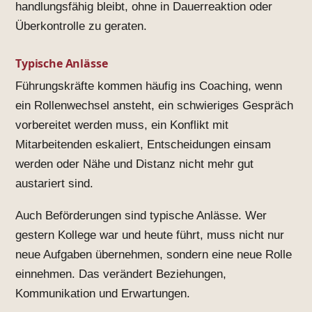
handlungsfähig bleibt, ohne in Dauerreaktion oder
Überkontrolle zu geraten.
Typische Anlässe
Führungskräfte kommen häufig ins Coaching, wenn
ein Rollenwechsel ansteht, ein schwieriges Gespräch
vorbereitet werden muss, ein Konflikt mit
Mitarbeitenden eskaliert, Entscheidungen einsam
werden oder Nähe und Distanz nicht mehr gut
austariert sind.
Auch Beförderungen sind typische Anlässe. Wer
gestern Kollege war und heute führt, muss nicht nur
neue Aufgaben übernehmen, sondern eine neue Rolle
einnehmen. Das verändert Beziehungen,
Kommunikation und Erwartungen.