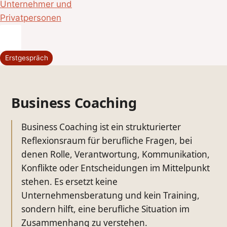
Unternehmerische Verantwortung
Erstgespräch
Business Coaching
Business Coaching ist ein strukturierter
Reflexionsraum für berufliche Fragen, bei
denen Rolle, Verantwortung, Kommunikation,
Konflikte oder Entscheidungen im Mittelpunkt
stehen. Es ersetzt keine
Unternehmensberatung und kein Training,
sondern hilft, eine berufliche Situation im
Zusammenhang zu verstehen.