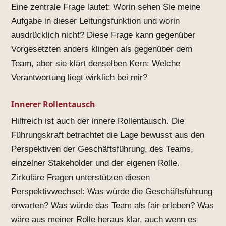
Eine zentrale Frage lautet: Worin sehen Sie meine
Aufgabe in dieser Leitungsfunktion und worin
ausdrücklich nicht? Diese Frage kann gegenüber
Vorgesetzten anders klingen als gegenüber dem
Team, aber sie klärt denselben Kern: Welche
Verantwortung liegt wirklich bei mir?
Innerer Rollentausch
Hilfreich ist auch der innere Rollentausch. Die
Führungskraft betrachtet die Lage bewusst aus den
Perspektiven der Geschäftsführung, des Teams,
einzelner Stakeholder und der eigenen Rolle.
Zirkuläre Fragen unterstützen diesen
Perspektivwechsel: Was würde die Geschäftsführung
erwarten? Was würde das Team als fair erleben? Was
wäre aus meiner Rolle heraus klar, auch wenn es