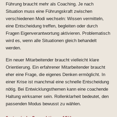
Führung braucht mehr als Coaching. Je nach
Situation muss eine Führungskraft zwischen
verschiedenen Modi wechseln: Wissen vermitteln,
eine Entscheidung treffen, begleiten oder durch
Fragen Eigenverantwortung aktivieren. Problematisch
wird es, wenn alle Situationen gleich behandelt
werden.
Ein neuer Mitarbeitender braucht vielleicht klare
Orientierung. Ein erfahrener Mitarbeitender braucht
eher eine Frage, die eigenes Denken ermöglicht. In
einer Krise ist manchmal eine schnelle Entscheidung
nötig. Bei Entwicklungsthemen kann eine coachende
Haltung wirksamer sein. Rollenklarheit bedeutet, den
passenden Modus bewusst zu wählen.