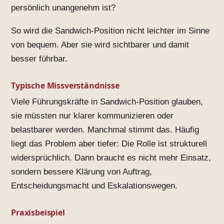
persönlich unangenehm ist?
So wird die Sandwich-Position nicht leichter im Sinne
von bequem. Aber sie wird sichtbarer und damit
besser führbar.
Typische Missverständnisse
Viele Führungskräfte in Sandwich-Position glauben,
sie müssten nur klarer kommunizieren oder
belastbarer werden. Manchmal stimmt das. Häufig
liegt das Problem aber tiefer: Die Rolle ist strukturell
widersprüchlich. Dann braucht es nicht mehr Einsatz,
sondern bessere Klärung von Auftrag,
Entscheidungsmacht und Eskalationswegen.
Praxisbeispiel