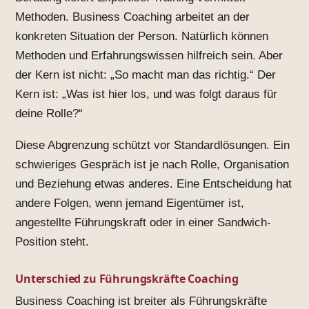
Methoden. Business Coaching arbeitet an der
konkreten Situation der Person. Natürlich können
Methoden und Erfahrungswissen hilfreich sein. Aber
der Kern ist nicht: „So macht man das richtig.“ Der
Kern ist: „Was ist hier los, und was folgt daraus für
deine Rolle?“
Diese Abgrenzung schützt vor Standardlösungen. Ein
schwieriges Gespräch ist je nach Rolle, Organisation
und Beziehung etwas anderes. Eine Entscheidung hat
andere Folgen, wenn jemand Eigentümer ist,
angestellte Führungskraft oder in einer Sandwich-
Position steht.
Unterschied zu Führungskräfte Coaching
Business Coaching ist breiter als Führungskräfte