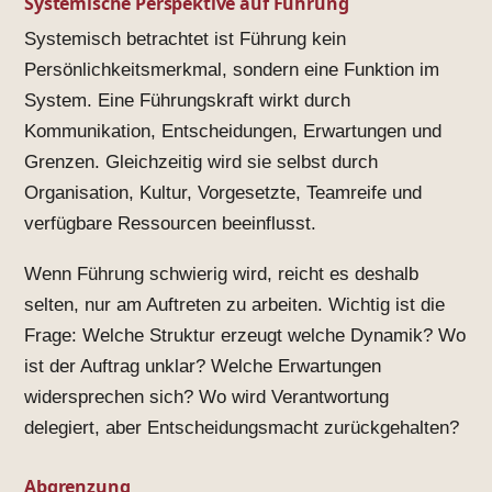
Systemische Perspektive auf Führung
Systemisch betrachtet ist Führung kein
Persönlichkeitsmerkmal, sondern eine Funktion im
System. Eine Führungskraft wirkt durch
Kommunikation, Entscheidungen, Erwartungen und
Grenzen. Gleichzeitig wird sie selbst durch
Organisation, Kultur, Vorgesetzte, Teamreife und
verfügbare Ressourcen beeinflusst.
Wenn Führung schwierig wird, reicht es deshalb
selten, nur am Auftreten zu arbeiten. Wichtig ist die
Frage: Welche Struktur erzeugt welche Dynamik? Wo
ist der Auftrag unklar? Welche Erwartungen
widersprechen sich? Wo wird Verantwortung
delegiert, aber Entscheidungsmacht zurückgehalten?
Abgrenzung