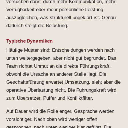
versuchen dann, durch mehr Kommunikation, mehr
Verfügbarkeit oder mehr persönliche Leistung
auszugleichen, was strukturell ungeklärt ist. Genau
dadurch steigt die Belastung.
Typische Dynamiken
Häufige Muster sind: Entscheidungen werden nach
unten weitergegeben, aber nicht gut begründet. Das
Team richtet Unmut an die direkte Führungskraft,
obwohl die Ursache an anderer Stelle liegt. Die
Geschäftsführung erwartet Umsetzung, sieht aber die
operative Überlastung nicht. Die Führungskraft wird
zum Übersetzer, Puffer und Konfliktfilter.
Auf Dauer wird die Rolle enger. Gespräche werden
vorsichtiger. Nach oben wird weniger offen
gesprochen, nach unten weniger klar geführt. Die