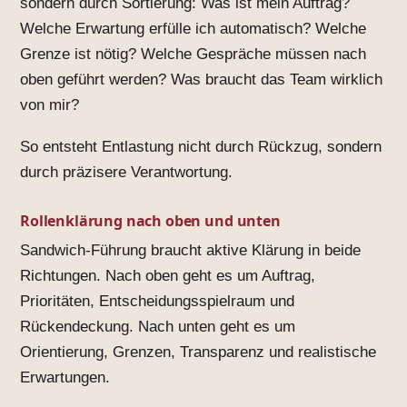
sondern durch Sortierung: Was ist mein Auftrag?
Welche Erwartung erfülle ich automatisch? Welche
Grenze ist nötig? Welche Gespräche müssen nach
oben geführt werden? Was braucht das Team wirklich
von mir?
So entsteht Entlastung nicht durch Rückzug, sondern
durch präzisere Verantwortung.
Rollenklärung nach oben und unten
Sandwich-Führung braucht aktive Klärung in beide
Richtungen. Nach oben geht es um Auftrag,
Prioritäten, Entscheidungsspielraum und
Rückendeckung. Nach unten geht es um
Orientierung, Grenzen, Transparenz und realistische
Erwartungen.