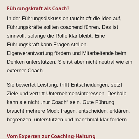
Führungskraft als Coach?
In der Führungsdiskussion taucht oft die Idee auf,
Führungskräfte sollten coachend führen. Das ist
sinnvoll, solange die Rolle klar bleibt. Eine
Führungskraft kann Fragen stellen,
Eigenverantwortung fördern und Mitarbeitende beim
Denken unterstützen. Sie ist aber nicht neutral wie ein
externer Coach.
Sie bewertet Leistung, trifft Entscheidungen, setzt
Ziele und vertritt Unternehmensinteressen. Deshalb
kann sie nicht „nur Coach“ sein. Gute Führung
braucht mehrere Modi: fragen, entscheiden, erklären,
begrenzen, unterstützen und manchmal klar fordern.
Vom Experten zur Coaching-Haltung