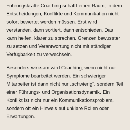
Führungskräfte Coaching schafft einen Raum, in dem
Entscheidungen, Konflikte und Kommunikation nicht
sofort bewertet werden müssen. Erst wird
verstanden, dann sortiert, dann entschieden. Das
kann helfen, klarer zu sprechen, Grenzen bewusster
zu setzen und Verantwortung nicht mit ständiger
Verfügbarkeit zu verwechseln.
Besonders wirksam wird Coaching, wenn nicht nur
Symptome bearbeitet werden. Ein schwieriger
Mitarbeiter ist dann nicht nur „schwierig“, sondern Teil
einer Führungs- und Organisationsdynamik. Ein
Konflikt ist nicht nur ein Kommunikationsproblem,
sondern oft ein Hinweis auf unklare Rollen oder
Erwartungen.